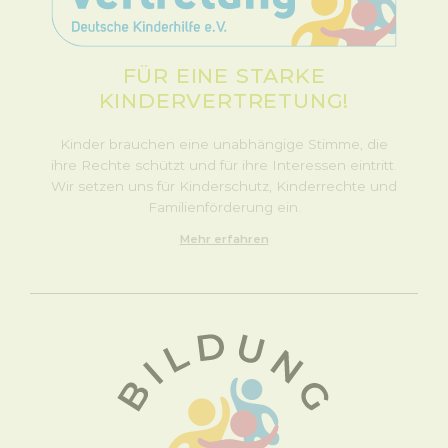
FÜR EINE STARKE
KINDERVERTRETUNG!
Kinder brauchen eine unabhängige Stimme, die
ihre Rechte schützt und für ihre Interessen eintritt.
Wir setzen uns für Kinderschutz, Kinderrechte und
Familienförderung ein.
Mehr erfahren