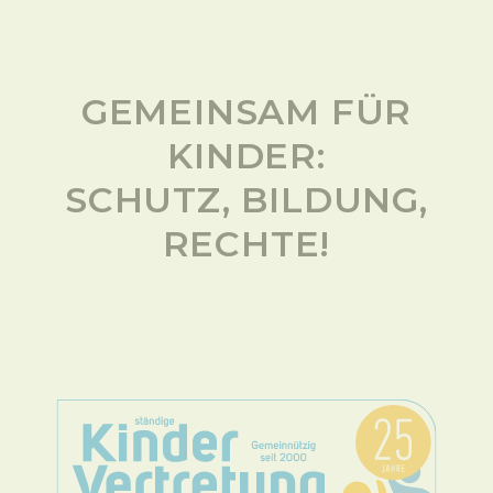
GEMEINSAM FÜR
KINDER:
SCHUTZ, BILDUNG,
RECHTE!