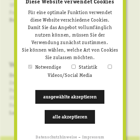
Diese Website verwendet Cookies
10117 Berlin
Für eine optimale Funktion verwendet
Fon: 030 - 24342940
diese Website verschiedene Cookies.
Bundesverband
Damit Sie das Angebot vollumfänglich
nutzen können, müssen Sie der
Verwendung zunächst zustimmen.
Sie können wählen, welche Art von Cookies
Sie zulassen möchten.
Verwaltung
Notwendige
Statistik
Deutsche Kinderhilfe NRW e.V.
Videos/Social Media
Zentrale Mitgliederverwaltung
Postfach 101769
33517 Bielefeld
Fon: 0521 - 30530145
Landesverband
Datenschutzhinweise
–
Impressum