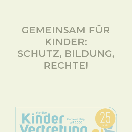
GEMEINSAM FÜR
KINDER:
SCHUTZ, BILDUNG,
RECHTE!