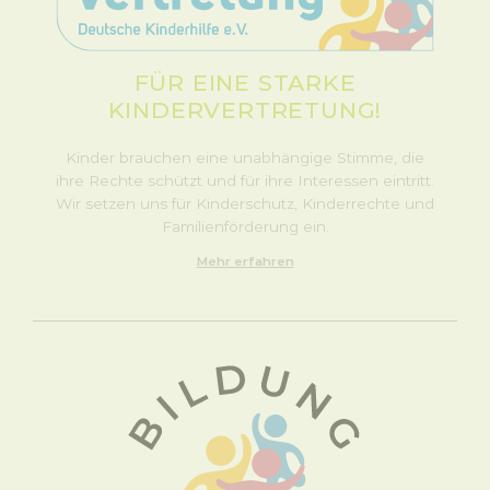
FÜR EINE STARKE
KINDERVERTRETUNG!
Kinder brauchen eine unabhängige Stimme, die
ihre Rechte schützt und für ihre Interessen eintritt.
Wir setzen uns für Kinderschutz, Kinderrechte und
Familienförderung ein.
Mehr erfahren