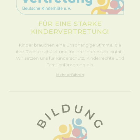
FÜR EINE STARKE
KINDERVERTRETUNG!
Kinder brauchen eine unabhängige Stimme, die
ihre Rechte schützt und für ihre Interessen eintritt.
Wir setzen uns für Kinderschutz, Kinderrechte und
Familienförderung ein.
Mehr erfahren