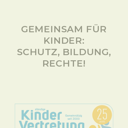
GEMEINSAM FÜR
KINDER:
SCHUTZ, BILDUNG,
RECHTE!