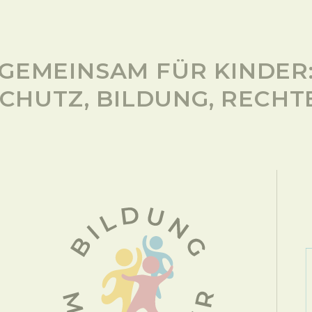
GEMEINSAM FÜR KINDER
CHUTZ, BILDUNG, RECHT