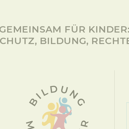
GEMEINSAM FÜR KINDER
CHUTZ, BILDUNG, RECHT