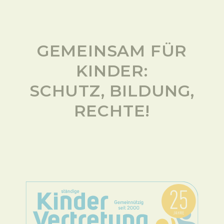
GEMEINSAM FÜR
KINDER:
SCHUTZ, BILDUNG,
RECHTE!