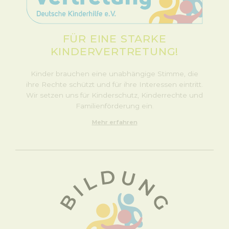
FÜR EINE STARKE
KINDERVERTRETUNG!
Kinder brauchen eine unabhängige Stimme, die
ihre Rechte schützt und für ihre Interessen eintritt.
Wir setzen uns für Kinderschutz, Kinderrechte und
Familienförderung ein.
Mehr erfahren